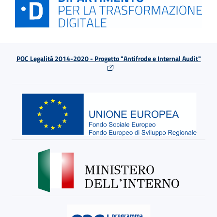
POC Legalità 2014-2020 - Progetto "Antifrode e Internal Audit"