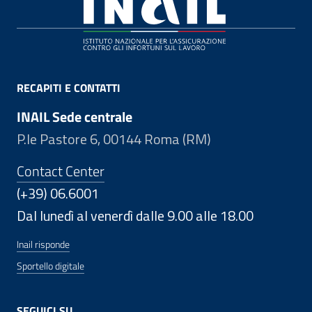
Footer
RECAPITI E CONTATTI
INAIL Sede centrale
P.le Pastore 6, 00144 Roma (RM)
Contact Center
(+39) 06.6001
Dal lunedì al venerdì dalle 9.00 alle 18.00
Inail risponde
Sportello digitale
SEGUICI SU