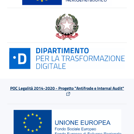
POC Legalità 2014-2020 - Progetto "Antifrode e Internal Audit"