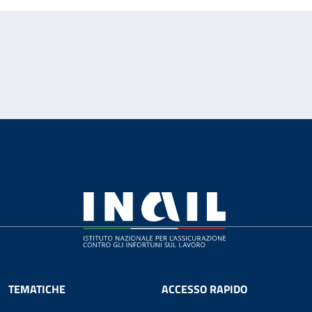
TEMATICHE
ACCESSO RAPIDO