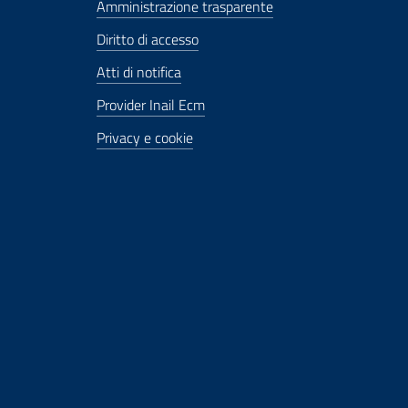
Amministrazione trasparente
Diritto di accesso
Atti di notifica
Provider Inail Ecm
Privacy e cookie