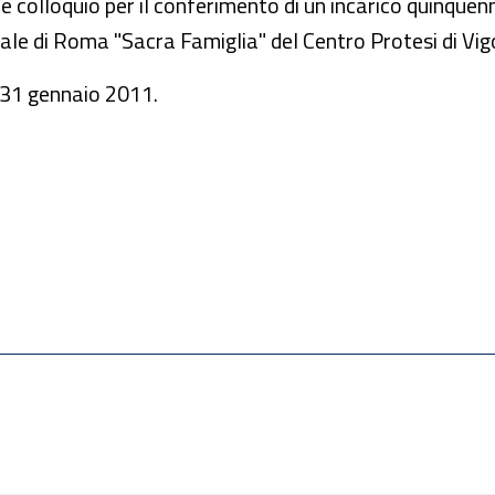
 e colloquio per il conferimento di un incarico quinquenn
liale di Roma "Sacra Famiglia" del Centro Protesi di Vig
 31 gennaio 2011.