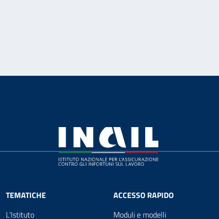
TEMATICHE
ACCESSO RAPIDO
L'Istituto
Moduli e modelli