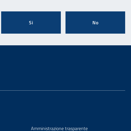
Si
No
Amministrazione trasparente