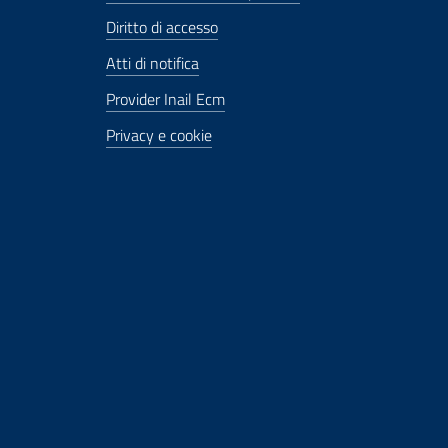
Diritto di accesso
Atti di notifica
Provider Inail Ecm
Privacy e cookie