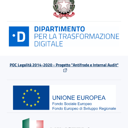
POC Legalità 2014-2020 - Progetto "Antifrode e Internal Audit"