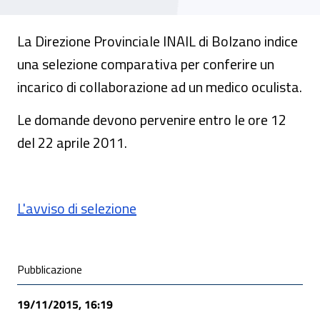
La Direzione Provinciale INAIL di Bolzano indice
una selezione comparativa per conferire un
incarico di collaborazione ad un medico oculista.
Le domande devono pervenire entro le ore 12
del 22 aprile 2011.
L'avviso di selezione
Condivisione social
Pubblicazione
19/11/2015, 16:19