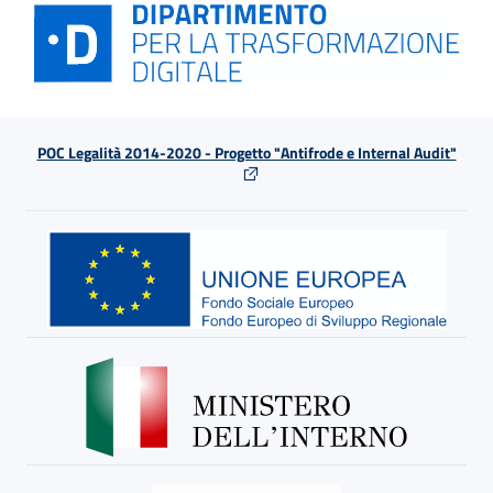
POC Legalità 2014-2020 - Progetto "Antifrode e Internal Audit"