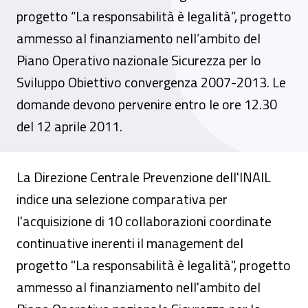
progetto “La responsabilità è legalità”, progetto
ammesso al finanziamento nell’ambito del
Piano Operativo nazionale Sicurezza per lo
Sviluppo Obiettivo convergenza 2007-2013. Le
domande devono pervenire entro le ore 12.30
del 12 aprile 2011.
La Direzione Centrale Prevenzione dell'INAIL
indice una selezione comparativa per
l'acquisizione di 10 collaborazioni coordinate
continuative inerenti il management del
progetto "La responsabilità è legalità", progetto
ammesso al finanziamento nell'ambito del