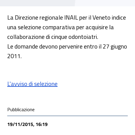
La Direzione regionale INAIL per il Veneto indice
una selezione comparativa per acquisire la
collaborazione di cinque odontoiatri.
Le domande devono pervenire entro il 27 giugno
2011.
L'avviso di selezione
Condivisione social
Pubblicazione
19/11/2015, 16:19