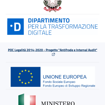
POC Legalità 2014-2020 - Progetto "Antifrode e Internal Audit"