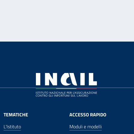
TEMATICHE
ACCESSO RAPIDO
L'Istituto
Moduli e modelli