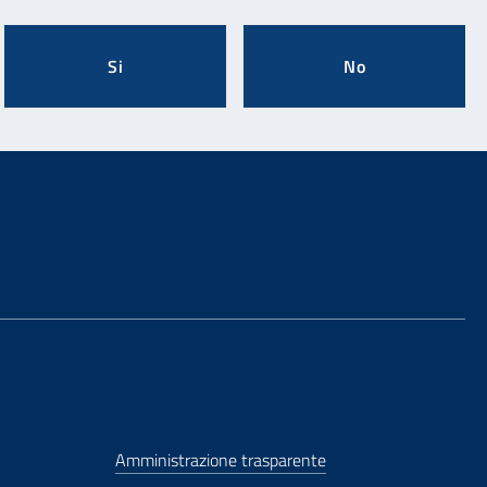
Si
No
Amministrazione trasparente