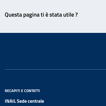
Feedback
Questa pagina ti è stata utile ?
Footer
RECAPITI E CONTATTI
INAIL Sede centrale