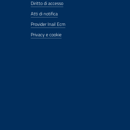
Diritto di accesso
Atti di notifica
Provider Inail Ecm
Privacy e cookie