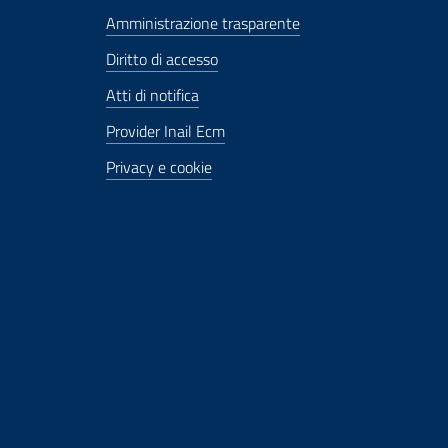
Amministrazione trasparente
Diritto di accesso
Atti di notifica
Provider Inail Ecm
Privacy e cookie