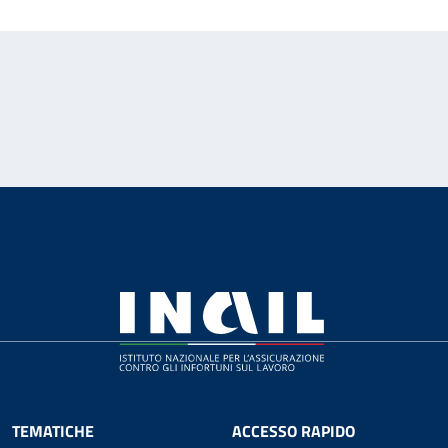
TEMATICHE
ACCESSO RAPIDO