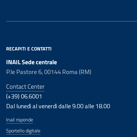
RECAPITI E CONTATTI
INAIL Sede centrale
P.le Pastore 6, 00144 Roma (RM)
Contact Center
(+39) 06.6001
Dal lunedì al venerdì dalle 9.00 alle 18.00
Inail risponde
Sportello digitale