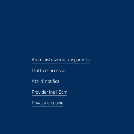
Amministrazione trasparente
Diritto di accesso
Atti di notifica
Provider Inail Ecm
Privacy e cookie