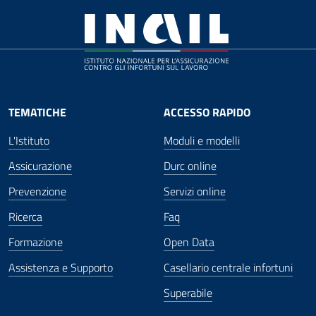
TEMATICHE
ACCESSO RAPIDO
L'Istituto
Moduli e modelli
Assicurazione
Durc online
Prevenzione
Servizi online
Ricerca
Faq
Formazione
Open Data
Assistenza e Supporto
Casellario centrale infortuni
Superabile