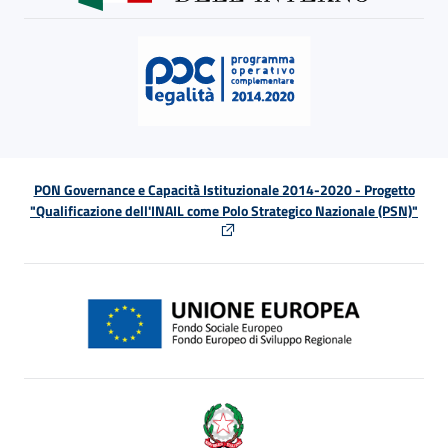
PON Governance e Capacità Istituzionale 2014-2020 - Progetto
"Qualificazione dell'INAIL come Polo Strategico Nazionale (PSN)"