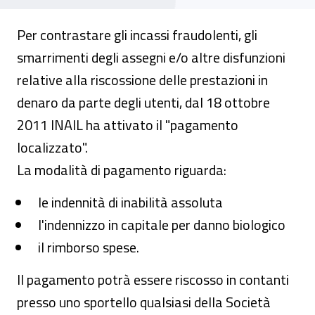
Per contrastare gli incassi fraudolenti, gli
smarrimenti degli assegni e/o altre disfunzioni
relative alla riscossione delle prestazioni in
denaro da parte degli utenti, dal 18 ottobre
2011 INAIL ha attivato il "pagamento
localizzato".
La modalità di pagamento riguarda:
le indennità di inabilità assoluta
l'indennizzo in capitale per danno biologico
il rimborso spese.
Il pagamento potrà essere riscosso in contanti
presso uno sportello qualsiasi della Società