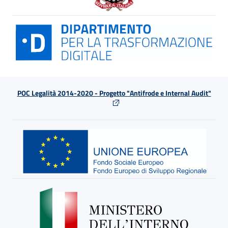
POC Legalità 2014-2020 - Progetto "Antifrode e Internal Audit"