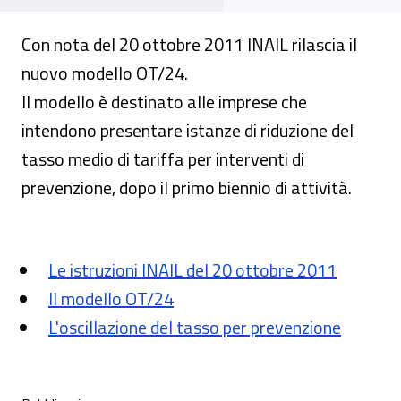
Con nota del 20 ottobre 2011 INAIL rilascia il
nuovo modello OT/24.
Il modello è destinato alle imprese che
intendono presentare istanze di riduzione del
tasso medio di tariffa per interventi di
prevenzione, dopo il primo biennio di attività.
Le istruzioni INAIL del 20 ottobre 2011
Il modello OT/24
L'oscillazione del tasso per prevenzione