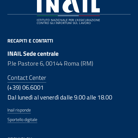
Footer
RECAPITI E CONTATTI
INAIL Sede centrale
P.le Pastore 6, 00144 Roma (RM)
Contact Center
(+39) 06.6001
Dal lunedì al venerdì dalle 9.00 alle 18.00
Inail risponde
Sportello digitale