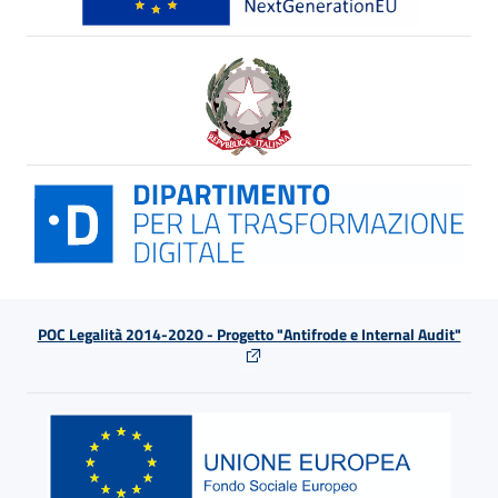
POC Legalità 2014-2020 - Progetto "Antifrode e Internal Audit"