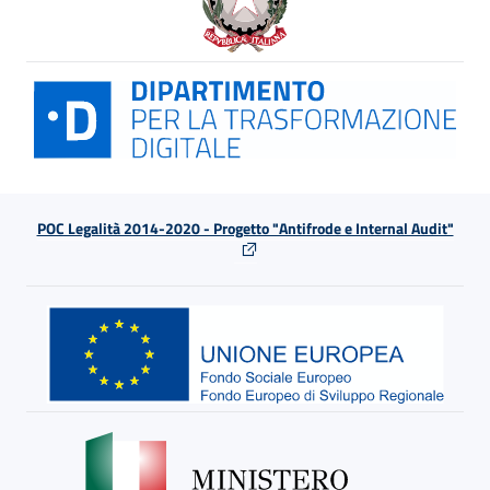
POC Legalità 2014-2020 - Progetto "Antifrode e Internal Audit"