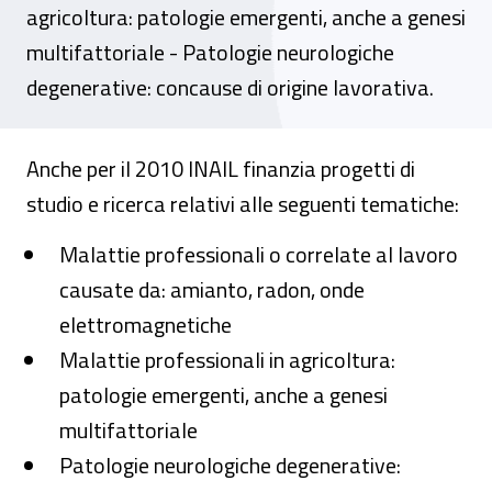
agricoltura: patologie emergenti, anche a genesi
multifattoriale - Patologie neurologiche
degenerative: concause di origine lavorativa.
Anche per il 2010 INAIL finanzia progetti di
studio e ricerca relativi alle seguenti tematiche:
Malattie professionali o correlate al lavoro
causate da: amianto, radon, onde
elettromagnetiche
Malattie professionali in agricoltura:
patologie emergenti, anche a genesi
multifattoriale
Patologie neurologiche degenerative: