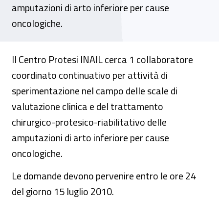
amputazioni di arto inferiore per cause
oncologiche.
Il Centro Protesi INAIL cerca 1 collaboratore
coordinato continuativo per attività di
sperimentazione nel campo delle scale di
valutazione clinica e del trattamento
chirurgico-protesico-riabilitativo delle
amputazioni di arto inferiore per cause
oncologiche.
Le domande devono pervenire entro le ore 24
del giorno 15 luglio 2010.