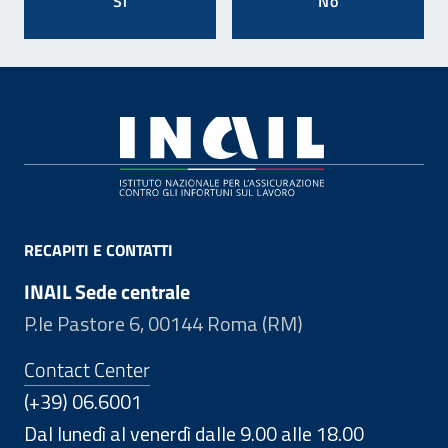
Si
No
Footer
RECAPITI E CONTATTI
INAIL Sede centrale
P.le Pastore 6, 00144 Roma (RM)
Contact Center
(+39) 06.6001
Dal lunedì al venerdì dalle 9.00 alle 18.00