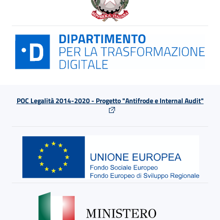
POC Legalità 2014-2020 - Progetto "Antifrode e Internal Audit"