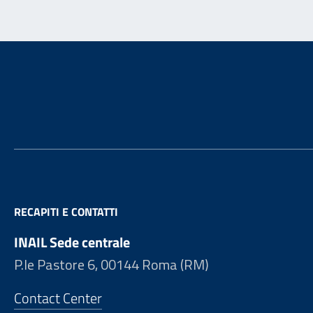
Footer
RECAPITI E CONTATTI
INAIL Sede centrale
P.le Pastore 6, 00144 Roma (RM)
Contact Center