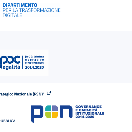
rategico Nazionale (PSN)"