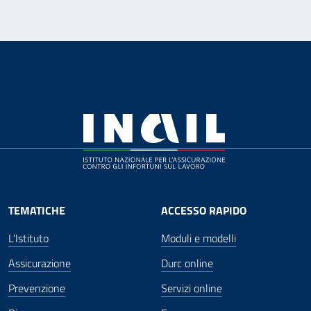
TEMATICHE
ACCESSO RAPIDO
L'Istituto
Moduli e modelli
Assicurazione
Durc online
Prevenzione
Servizi online