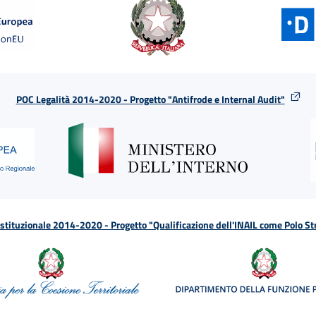
POC Legalità 2014-2020 - Progetto "Antifrode e Internal Audit"
tituzionale 2014-2020 - Progetto "Qualificazione dell'INAIL come Polo St