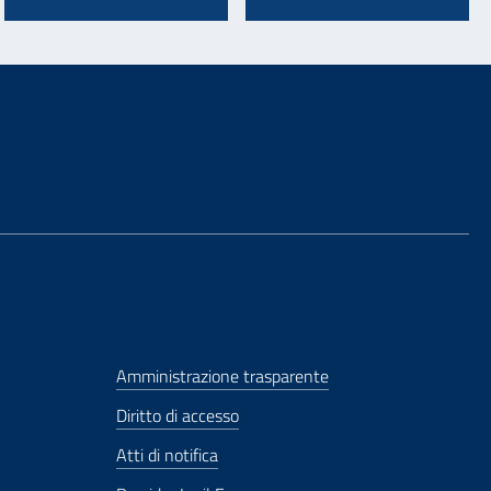
Amministrazione trasparente
Diritto di accesso
Atti di notifica