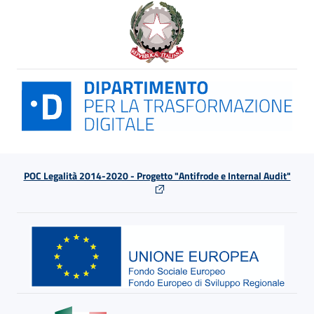
POC Legalità 2014-2020 - Progetto "Antifrode e Internal Audit"