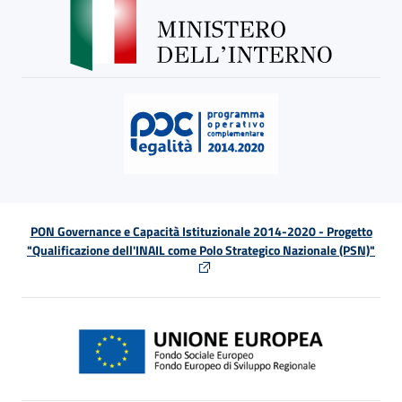
PON Governance e Capacità Istituzionale 2014-2020 - Progetto
"Qualificazione dell'INAIL come Polo Strategico Nazionale (PSN)"