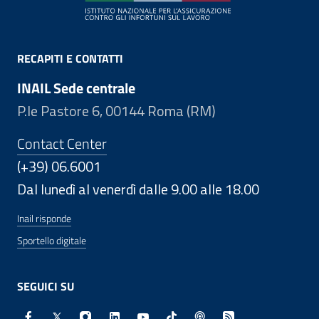
RECAPITI E CONTATTI
INAIL Sede centrale
P.le Pastore 6, 00144 Roma (RM)
Contact Center
(+39) 06.6001
Dal lunedì al venerdì dalle 9.00 alle 18.00
Inail risponde
Sportello digitale
SEGUICI SU