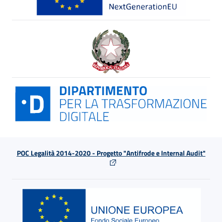
POC Legalità 2014-2020 - Progetto "Antifrode e Internal Audit"