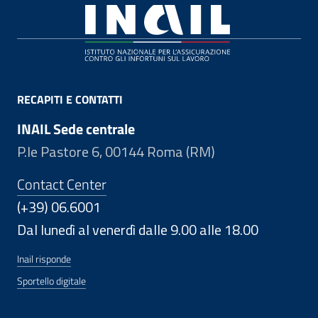
Footer
RECAPITI E CONTATTI
INAIL Sede centrale
P.le Pastore 6, 00144 Roma (RM)
Contact Center
(+39) 06.6001
Dal lunedì al venerdì dalle 9.00 alle 18.00
Inail risponde
Sportello digitale