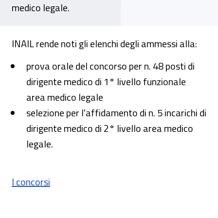
medico legale.
INAIL rende noti gli elenchi degli ammessi alla:
prova orale del concorso per n. 48 posti di
dirigente medico di 1° livello funzionale
area medico legale
selezione per l'affidamento di n. 5 incarichi di
dirigente medico di 2° livello area medico
legale.
I concorsi