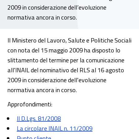
2009 in considerazione dell’evoluzione
normativa ancora in corso.
Il Ministero del Lavoro, Salute e Politiche Sociali
con nota del 15 maggio 2009 ha disposto lo
slittamento del termine per la comunicazione
all'INAIL del nominativo del RLS al 16 agosto
2009 in considerazione dell'evoluzione
normativa ancora in corso.
Approfondimenti:
Il D.Lgs. 81/2008
La circolare INAIL n. 11/2009
Punto cliente