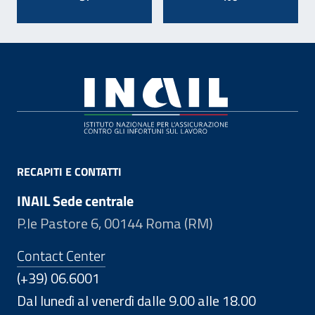
Footer
RECAPITI E CONTATTI
INAIL Sede centrale
P.le Pastore 6, 00144 Roma (RM)
Contact Center
(+39) 06.6001
Dal lunedì al venerdì dalle 9.00 alle 18.00