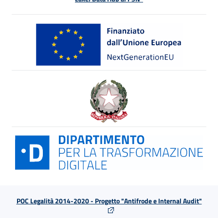
POC Legalità 2014-2020 - Progetto "Antifrode e Internal Audit"