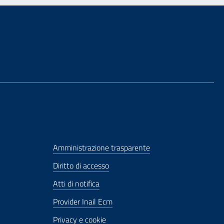
Amministrazione trasparente
Diritto di accesso
Atti di notifica
Provider Inail Ecm
Privacy e cookie