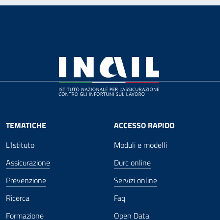
TEMATICHE
ACCESSO RAPIDO
L'Istituto
Moduli e modelli
Assicurazione
Durc online
Prevenzione
Servizi online
Ricerca
Faq
Formazione
Open Data