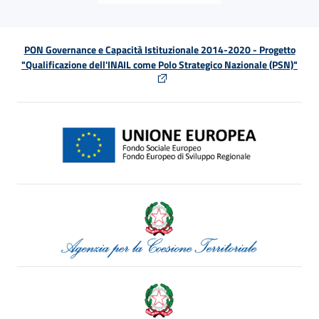
PON Governance e Capacità Istituzionale 2014-2020 - Progetto
"Qualificazione dell'INAIL come Polo Strategico Nazionale (PSN)"