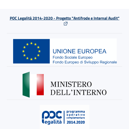
POC Legalità 2014-2020 - Progetto "Antifrode e Internal Audit"