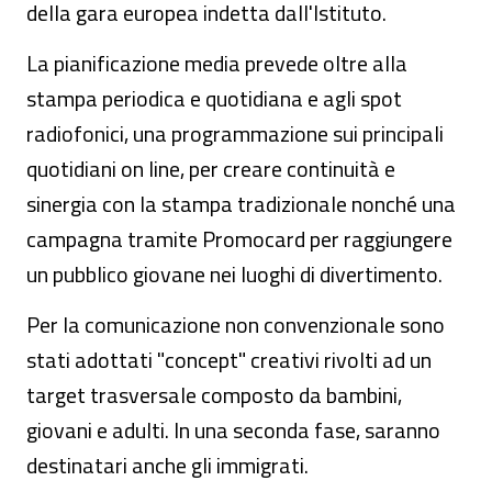
della gara europea indetta dall'Istituto.
La pianificazione media prevede oltre alla
stampa periodica e quotidiana e agli spot
radiofonici, una programmazione sui principali
quotidiani on line, per creare continuità e
sinergia con la stampa tradizionale nonché una
campagna tramite Promocard per raggiungere
un pubblico giovane nei luoghi di divertimento.
Per la comunicazione non convenzionale sono
stati adottati "concept" creativi rivolti ad un
target trasversale composto da bambini,
giovani e adulti. In una seconda fase, saranno
destinatari anche gli immigrati.