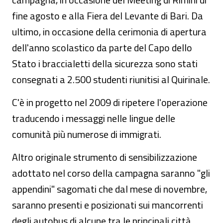
fine agosto e alla Fiera del Levante di Bari. Da
ultimo, in occasione della cerimonia di apertura
dell'anno scolastico da parte del Capo dello
Stato i braccialetti della sicurezza sono stati
consegnati a 2.500 studenti riunitisi al Quirinale.
C'è in progetto nel 2009 di ripetere l'operazione
traducendo i messaggi nelle lingue delle
comunità più numerose di immigrati.
Altro originale strumento di sensibilizzazione
adottato nel corso della campagna saranno "gli
appendini" sagomati che dal mese di novembre,
saranno presenti e posizionati sui mancorrenti
degli autobus di alcune tra le principali città