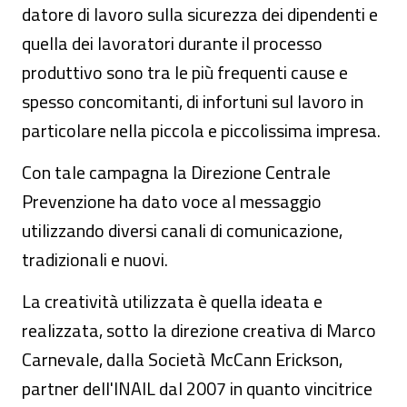
datore di lavoro sulla sicurezza dei dipendenti e
quella dei lavoratori durante il processo
produttivo sono tra le più frequenti cause e
spesso concomitanti, di infortuni sul lavoro in
particolare nella piccola e piccolissima impresa.
Con tale campagna la Direzione Centrale
Prevenzione ha dato voce al messaggio
utilizzando diversi canali di comunicazione,
tradizionali e nuovi.
La creatività utilizzata è quella ideata e
realizzata, sotto la direzione creativa di Marco
Carnevale, dalla Società McCann Erickson,
partner dell'INAIL dal 2007 in quanto vincitrice