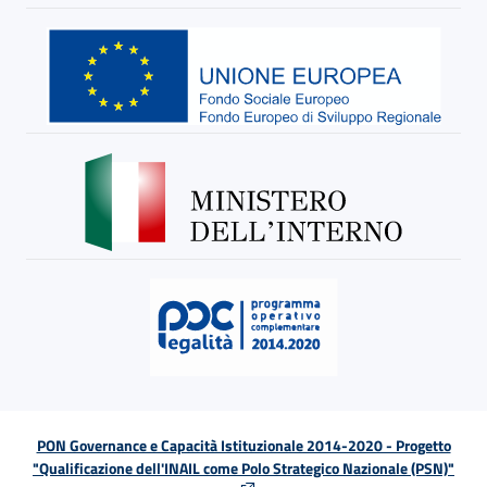
PON Governance e Capacità Istituzionale 2014-2020 - Progetto
"Qualificazione dell'INAIL come Polo Strategico Nazionale (PSN)"