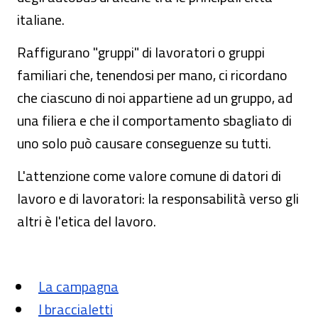
italiane.
Raffigurano "gruppi" di lavoratori o gruppi
familiari che, tenendosi per mano, ci ricordano
che ciascuno di noi appartiene ad un gruppo, ad
una filiera e che il comportamento sbagliato di
uno solo può causare conseguenze su tutti.
L'attenzione come valore comune di datori di
lavoro e di lavoratori: la responsabilità verso gli
altri è l'etica del lavoro.
La campagna
I braccialetti