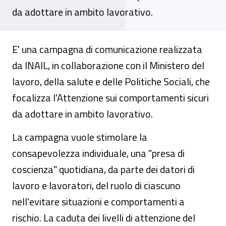
da adottare in ambito lavorativo.
E' una campagna di comunicazione realizzata
da INAIL, in collaborazione con il Ministero del
lavoro, della salute e delle Politiche Sociali, che
focalizza l'Attenzione sui comportamenti sicuri
da adottare in ambito lavorativo.
La campagna vuole stimolare la
consapevolezza individuale, una "presa di
coscienza" quotidiana, da parte dei datori di
lavoro e lavoratori, del ruolo di ciascuno
nell'evitare situazioni e comportamenti a
rischio. La caduta dei livelli di attenzione del