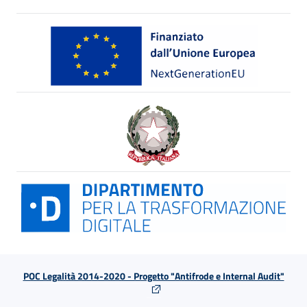
POC Legalità 2014-2020 - Progetto "Antifrode e Internal Audit"