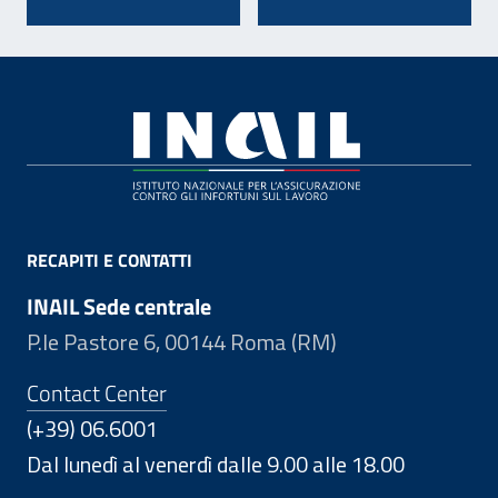
Footer
RECAPITI E CONTATTI
INAIL Sede centrale
P.le Pastore 6, 00144 Roma (RM)
Contact Center
(+39) 06.6001
Dal lunedì al venerdì dalle 9.00 alle 18.00