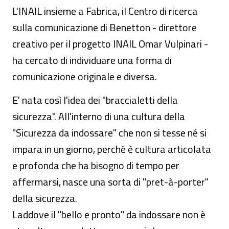
L'INAIL insieme a Fabrica, il Centro di ricerca
sulla comunicazione di Benetton - direttore
creativo per il progetto INAIL Omar Vulpinari -
ha cercato di individuare una forma di
comunicazione originale e diversa.
E' nata così l'idea dei "braccialetti della
sicurezza". All'interno di una cultura della
"Sicurezza da indossare" che non si tesse né si
impara in un giorno, perché è cultura articolata
e profonda che ha bisogno di tempo per
affermarsi, nasce una sorta di "pret-à-porter"
della sicurezza.
Laddove il "bello e pronto" da indossare non è