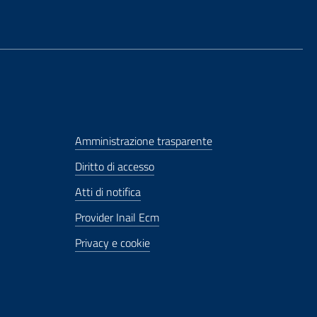
Amministrazione trasparente
Diritto di accesso
Atti di notifica
Provider Inail Ecm
Privacy e cookie