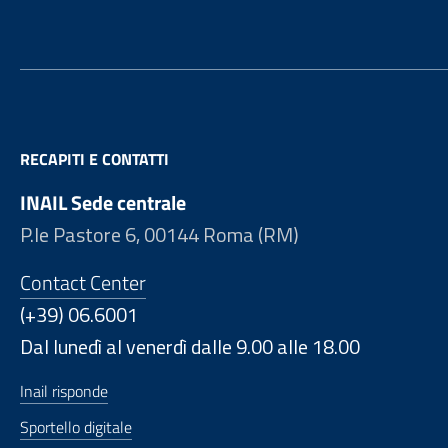
RECAPITI E CONTATTI
INAIL Sede centrale
P.le Pastore 6, 00144 Roma (RM)
Contact Center
(+39) 06.6001
Dal lunedì al venerdì dalle 9.00 alle 18.00
Inail risponde
Sportello digitale