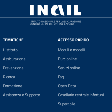
TEMATICHE
ACCESSO RAPIDO
L'Istituto
Moduli e modelli
Assicurazione
Durc online
Prevenzione
Servizi online
Ricerca
Faq
Formazione
Open Data
Assistenza e Supporto
Casellario centrale infortuni
Superabile