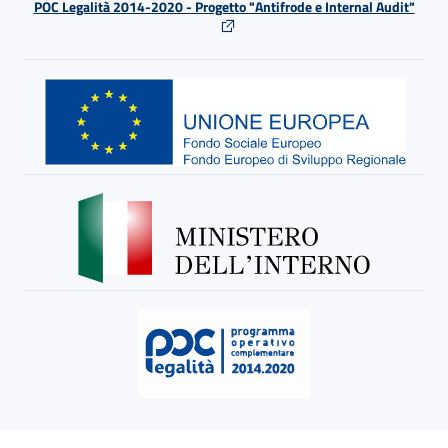
POC Legalità 2014-2020 - Progetto "Antifrode e Internal Audit"