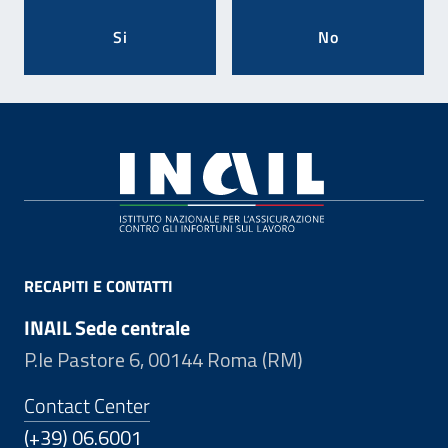
Si
No
Footer
RECAPITI E CONTATTI
INAIL Sede centrale
P.le Pastore 6, 00144 Roma (RM)
Contact Center
(+39) 06.6001