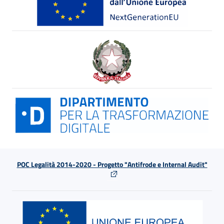
POC Legalità 2014-2020 - Progetto "Antifrode e Internal Audit"