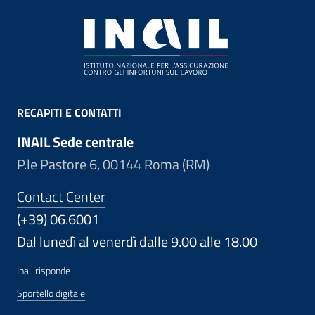
Footer
RECAPITI E CONTATTI
INAIL Sede centrale
P.le Pastore 6, 00144 Roma (RM)
Contact Center
(+39) 06.6001
Dal lunedì al venerdì dalle 9.00 alle 18.00
Inail risponde
Sportello digitale