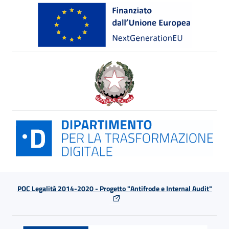
POC Legalità 2014-2020 - Progetto "Antifrode e Internal Audit"