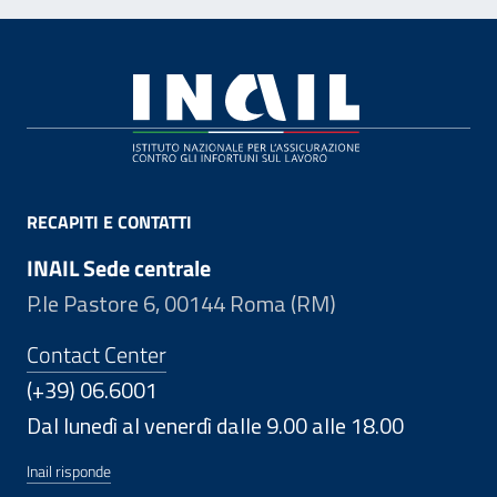
Footer
RECAPITI E CONTATTI
INAIL Sede centrale
P.le Pastore 6, 00144 Roma (RM)
Contact Center
(+39) 06.6001
Dal lunedì al venerdì dalle 9.00 alle 18.00
Inail risponde