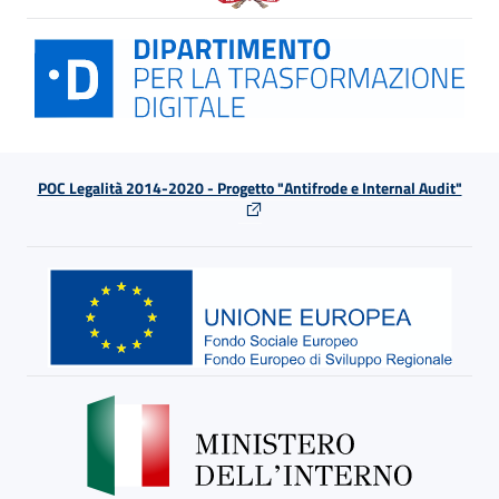
POC Legalità 2014-2020 - Progetto "Antifrode e Internal Audit"