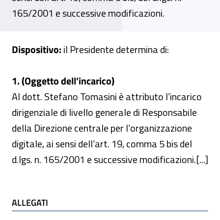
165/2001 e successive modificazioni.
Dispositivo:
il Presidente determina di:
1. (Oggetto dell’incarico)
Al dott. Stefano Tomasini è attributo l’incarico
dirigenziale di livello generale di Responsabile
della Direzione centrale per l’organizzazione
digitale, ai sensi dell’art. 19, comma 5 bis del
d.lgs. n. 165/2001 e successive modificazioni.[...]
ALLEGATI
ALLEGATI