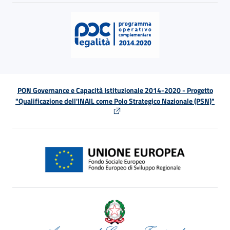
PON Governance e Capacità Istituzionale 2014-2020 - Progetto
"Qualificazione dell'INAIL come Polo Strategico Nazionale (PSN)"