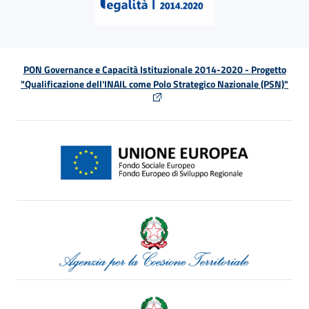
PON Governance e Capacità Istituzionale 2014-2020 - Progetto
"Qualificazione dell'INAIL come Polo Strategico Nazionale (PSN)"