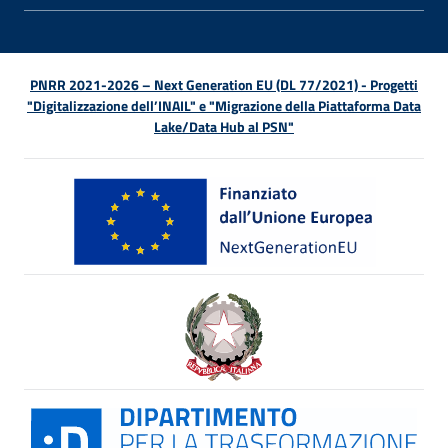
PNRR 2021-2026 – Next Generation EU (DL 77/2021) - Progetti
"Digitalizzazione dell’INAIL" e "Migrazione della Piattaforma Data
Lake/Data Hub al PSN"