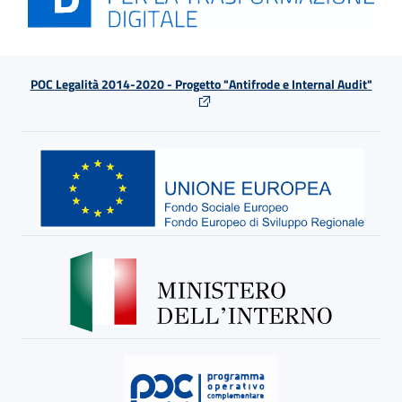
POC Legalità 2014-2020 - Progetto "Antifrode e Internal Audit"