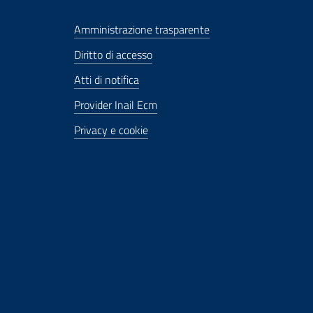
Amministrazione trasparente
Diritto di accesso
Atti di notifica
Provider Inail Ecm
Privacy e cookie