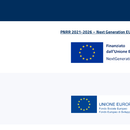
PNRR 2021-2026 – Next Generation EU (D