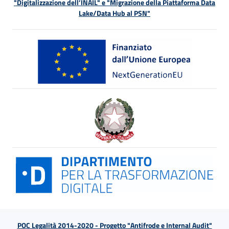
"Digitalizzazione dell’INAIL" e "Migrazione della Piattaforma Data
Lake/Data Hub al PSN"
POC Legalità 2014-2020 - Progetto "Antifrode e Internal Audit"