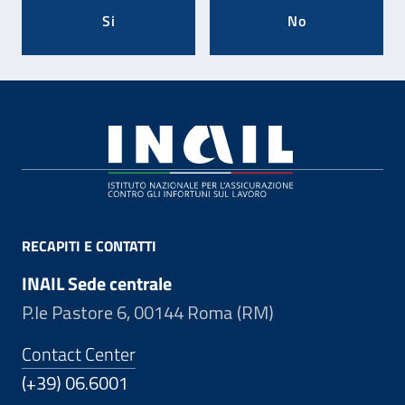
Si
No
Footer
RECAPITI E CONTATTI
INAIL Sede centrale
P.le Pastore 6, 00144 Roma (RM)
Contact Center
(+39) 06.6001