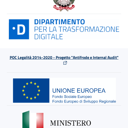
POC Legalità 2014-2020 - Progetto "Antifrode e Internal Audit"