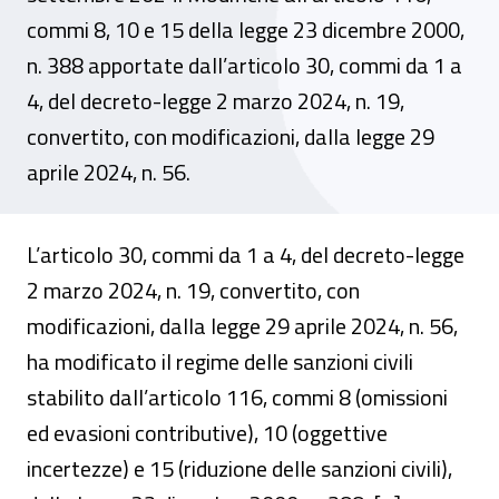
commi 8, 10 e 15 della legge 23 dicembre 2000,
n. 388 apportate dall’articolo 30, commi da 1 a
4, del decreto-legge 2 marzo 2024, n. 19,
convertito, con modificazioni, dalla legge 29
aprile 2024, n. 56.
L’articolo 30, commi da 1 a 4, del decreto-legge
2 marzo 2024, n. 19, convertito, con
modificazioni, dalla legge 29 aprile 2024, n. 56,
ha modificato il regime delle sanzioni civili
stabilito dall’articolo 116, commi 8 (omissioni
ed evasioni contributive), 10 (oggettive
incertezze) e 15 (riduzione delle sanzioni civili),