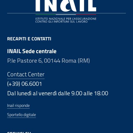
Footer
RECAPITI E CONTATTI
INAIL Sede centrale
P.le Pastore 6, 00144 Roma (RM)
Contact Center
(+39) 06.6001
Dal lunedì al venerdì dalle 9.00 alle 18.00
Inail risponde
Sportello digitale