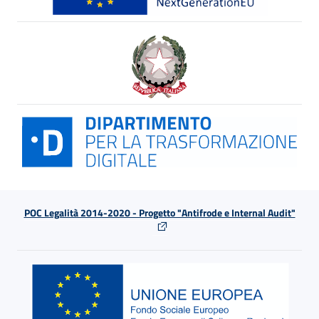
POC Legalità 2014-2020 - Progetto "Antifrode e Internal Audit"