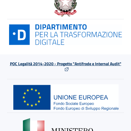
POC Legalità 2014-2020 - Progetto "Antifrode e Internal Audit"