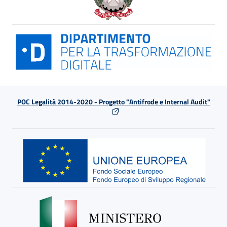
POC Legalità 2014-2020 - Progetto "Antifrode e Internal Audit"