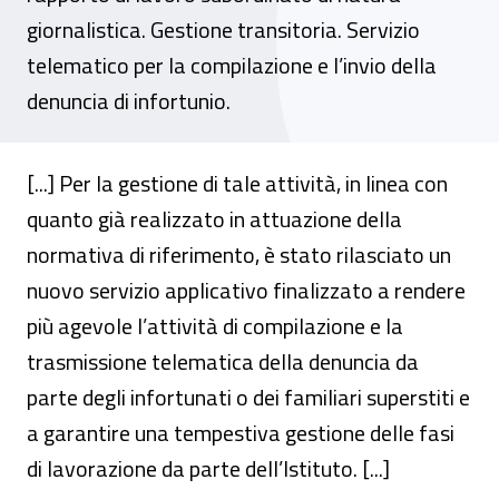
giornalistica. Gestione transitoria. Servizio
telematico per la compilazione e l’invio della
denuncia di infortunio.
[...] Per la gestione di tale attività, in linea con
quanto già realizzato in attuazione della
normativa di riferimento, è stato rilasciato un
nuovo servizio applicativo finalizzato a rendere
più agevole l’attività di compilazione e la
trasmissione telematica della denuncia da
parte degli infortunati o dei familiari superstiti e
a garantire una tempestiva gestione delle fasi
di lavorazione da parte dell’Istituto. [...]