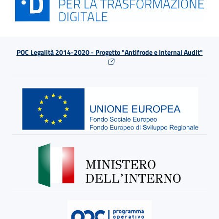
POC Legalità 2014-2020 - Progetto "Antifrode e Internal Audit"