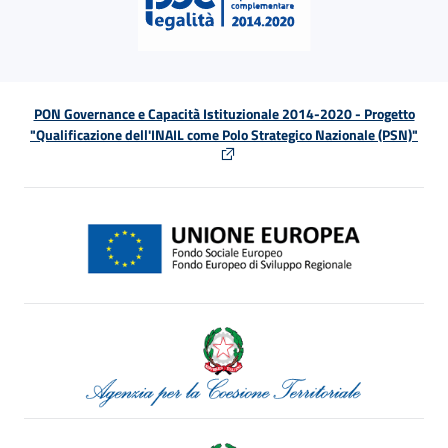
PON Governance e Capacità Istituzionale 2014-2020 - Progetto
"Qualificazione dell'INAIL come Polo Strategico Nazionale (PSN)"