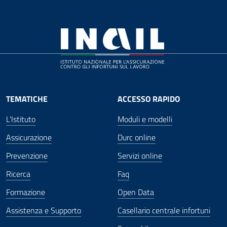
TEMATICHE
ACCESSO RAPIDO
L'Istituto
Moduli e modelli
Assicurazione
Durc online
Prevenzione
Servizi online
Ricerca
Faq
Formazione
Open Data
Assistenza e Supporto
Casellario centrale infortuni