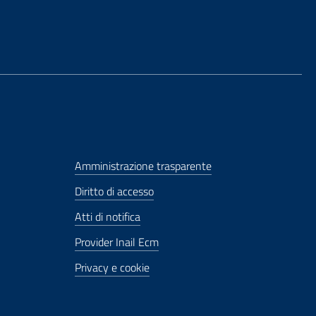
Amministrazione trasparente
Diritto di accesso
Atti di notifica
Provider Inail Ecm
Privacy e cookie