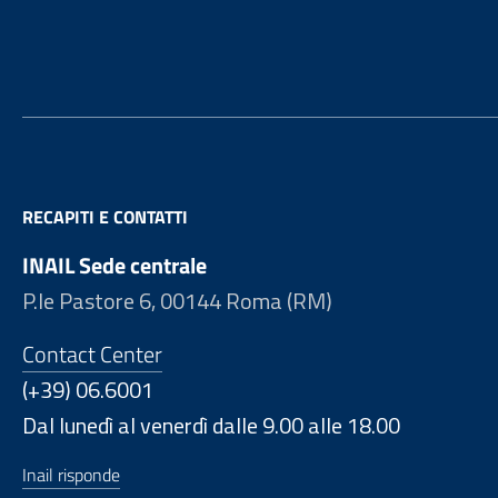
Footer
RECAPITI E CONTATTI
INAIL Sede centrale
P.le Pastore 6, 00144 Roma (RM)
Contact Center
(+39) 06.6001
Dal lunedì al venerdì dalle 9.00 alle 18.00
Inail risponde