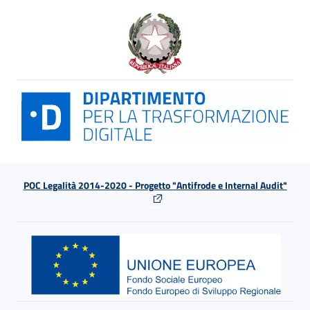
POC Legalità 2014-2020 - Progetto "Antifrode e Internal Audit"