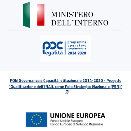
PON Governance e Capacità Istituzionale 2014-2020 - Progetto
"Qualificazione dell'INAIL come Polo Strategico Nazionale (PSN)"