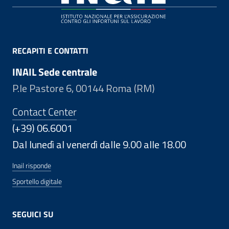
RECAPITI E CONTATTI
INAIL Sede centrale
P.le Pastore 6, 00144 Roma (RM)
Contact Center
(+39) 06.6001
Dal lunedì al venerdì dalle 9.00 alle 18.00
Inail risponde
Sportello digitale
SEGUICI SU