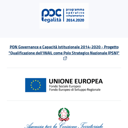
PON Governance e Capacità Istituzionale 2014-2020 - Progetto
"Qualificazione dell'INAIL come Polo Strategico Nazionale (PSN)"