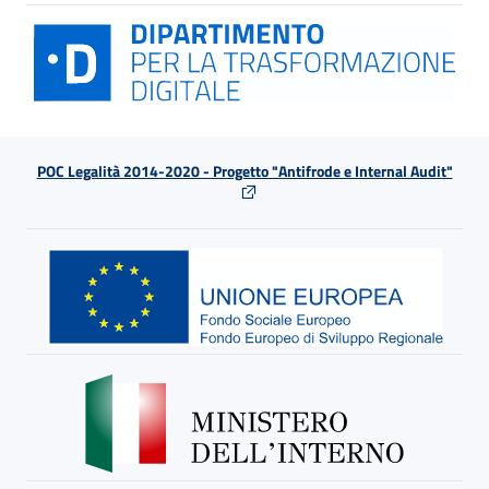
POC Legalità 2014-2020 - Progetto "Antifrode e Internal Audit"