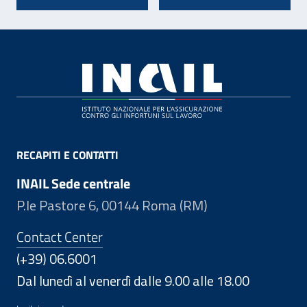
Footer
RECAPITI E CONTATTI
INAIL Sede centrale
P.le Pastore 6, 00144 Roma (RM)
Contact Center
(+39) 06.6001
Dal lunedì al venerdì dalle 9.00 alle 18.00