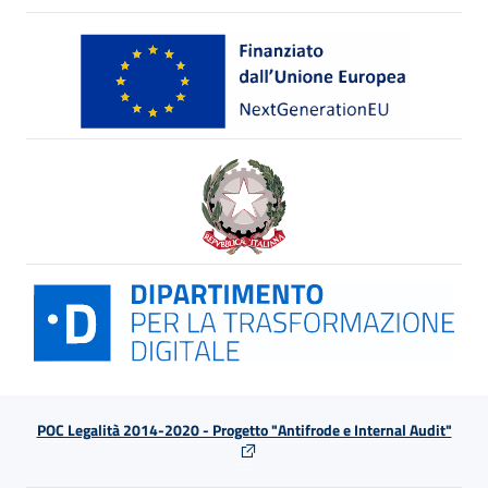
POC Legalità 2014-2020 - Progetto "Antifrode e Internal Audit"