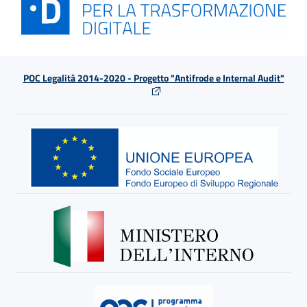
POC Legalità 2014-2020 - Progetto "Antifrode e Internal Audit"