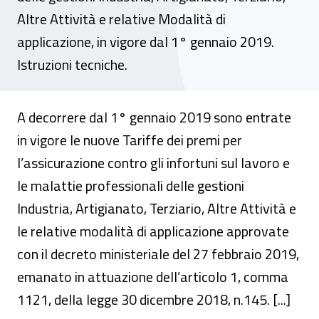
Altre Attività e relative Modalità di
applicazione, in vigore dal 1° gennaio 2019.
Istruzioni tecniche.
A decorrere dal 1° gennaio 2019 sono entrate
in vigore le nuove Tariffe dei premi per
l’assicurazione contro gli infortuni sul lavoro e
le malattie professionali delle gestioni
Industria, Artigianato, Terziario, Altre Attività e
le relative modalità di applicazione approvate
con il decreto ministeriale del 27 febbraio 2019,
emanato in attuazione dell’articolo 1, comma
1121, della legge 30 dicembre 2018, n.145. [...]