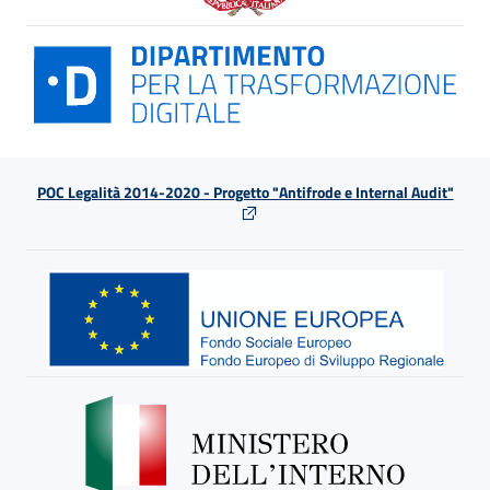
POC Legalità 2014-2020 - Progetto "Antifrode e Internal Audit"