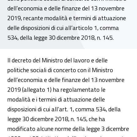
dell’economia e delle finanze del 13 novembre
2019, recante modalità e termini di attuazione
delle disposizioni di cui all’articolo 1, comma
534, della legge 30 dicembre 2018, n. 145.
Il decreto del Ministro del lavoro e delle
politiche sociali di concerto con il Ministro
dell’economia e delle finanze del 13 novembre
2019 (allegato 1) ha regolamentato le
modalità e i termini di attuazione delle
disposizioni di cui all’art. 1, comma 534, della
legge 30 dicembre 2018, n. 145, che ha
modificato alcune norme della legge 3 dicembre