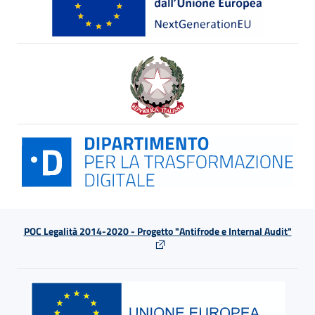
POC Legalità 2014-2020 - Progetto "Antifrode e Internal Audit"