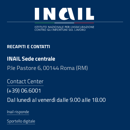
Footer
RECAPITI E CONTATTI
INAIL Sede centrale
P.le Pastore 6, 00144 Roma (RM)
Contact Center
(+39) 06.6001
Dal lunedì al venerdì dalle 9.00 alle 18.00
Inail risponde
Sportello digitale