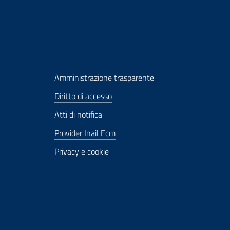
Amministrazione trasparente
Diritto di accesso
Atti di notifica
Provider Inail Ecm
Privacy e cookie