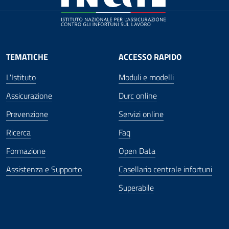
TEMATICHE
ACCESSO RAPIDO
L'Istituto
Moduli e modelli
Assicurazione
Durc online
Prevenzione
Servizi online
Ricerca
Faq
Formazione
Open Data
Assistenza e Supporto
Casellario centrale infortuni
Superabile