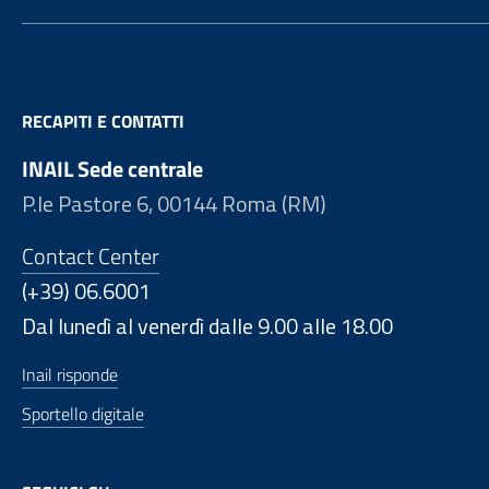
RECAPITI E CONTATTI
INAIL Sede centrale
P.le Pastore 6, 00144 Roma (RM)
Contact Center
(+39) 06.6001
Dal lunedì al venerdì dalle 9.00 alle 18.00
Inail risponde
Sportello digitale