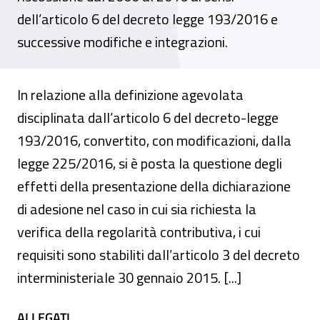
dell’articolo 6 del decreto legge 193/2016 e
successive modifiche e integrazioni.
In relazione alla definizione agevolata
disciplinata dall’articolo 6 del decreto-legge
193/2016, convertito, con modificazioni, dalla
legge 225/2016, si è posta la questione degli
effetti della presentazione della dichiarazione
di adesione nel caso in cui sia richiesta la
verifica della regolarità contributiva, i cui
requisiti sono stabiliti dall’articolo 3 del decreto
interministeriale 30 gennaio 2015. [...]
ALLEGATI