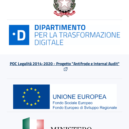
POC Legalità 2014-2020 - Progetto "Antifrode e Internal Audit"