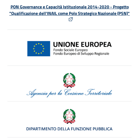
PON Governance e Capacità Istituzionale 2014-2020 - Progetto
"Qualificazione dell'INAIL come Polo Strategico Nazionale (PSN)"