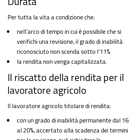
Durata
Per tutta la vita a condizione che:
nell’arco di tempo in cui è possibile che si
verifichi una revisione, il grado di inabilità
riconosciuto non scenda sotto l’11%
la rendita non venga capitalizzata.
Il riscatto della rendita per il
lavoratore agricolo
Il lavoratore agricolo titolare di rendita:
con un grado di inabilità permanente dal 16
al 20%, accertato alla scadenza dei termini