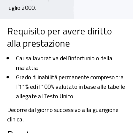
luglio 2000.
Requisito per avere diritto
alla prestazione
Causa lavorativa dell’infortunio o della
malattia
Grado di inabilità permanente compreso tra
l’11% ed il 100% valutato in base alle tabelle
allegate al Testo Unico
Decorre dal giorno successivo alla guarigione
clinica.