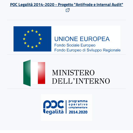
POC Legalità 2014-2020 - Progetto "Antifrode e Internal Audit"