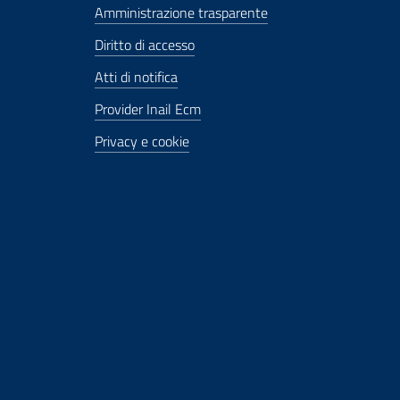
Amministrazione trasparente
Diritto di accesso
Atti di notifica
Provider Inail Ecm
Privacy e cookie