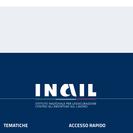
TEMATICHE
ACCESSO RAPIDO