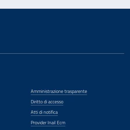
Amministrazione trasparente
Diritto di accesso
Atti di notifica
Provider Inail Ecm