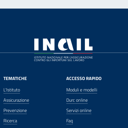
TEMATICHE
ACCESSO RAPIDO
L'Istituto
Moduli e modelli
Assicurazione
Durc online
Prevenzione
Servizi online
Ricerca
Faq