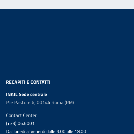
Footer
RECAPITI E CONTATTI
INAIL Sede centrale
P.le Pastore 6, 00144 Roma (RM)
Contact Center
(+39) 06.6001
Dal lunedì al venerdì dalle 9.00 alle 18.00