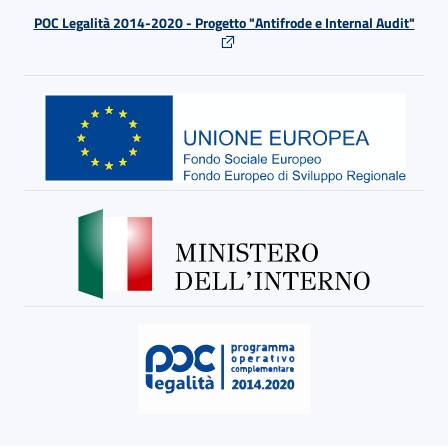
POC Legalità 2014-2020 - Progetto "Antifrode e Internal Audit"