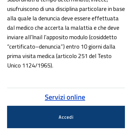
usufruiscono di una disciplina particolare in base
alla quale la denuncia deve essere effettuata
dal medico che accerta la malattia e che deve
inviare all’Inail l’apposito modulo (cosiddetto
“certificato–denuncia”) entro 10 giorni dalla
prima visita medica (articolo 251 del Testo
Unico 1124/1965).
Servizi online
Accedi