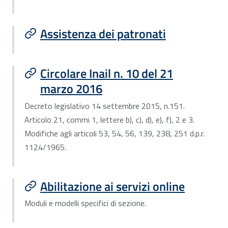
Assistenza dei patronati
Circolare Inail n. 10 del 21
marzo 2016
Decreto legislativo 14 settembre 2015, n.151.
Articolo 21, commi 1, lettere b), c), d), e), f), 2 e 3.
Modifiche agli articoli 53, 54, 56, 139, 238, 251 d.p.r.
1124/1965.
Abilitazione ai servizi online
Moduli e modelli specifici di sezione.