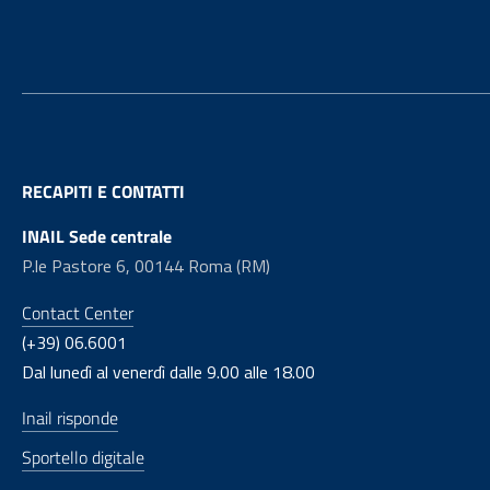
RECAPITI E CONTATTI
INAIL Sede centrale
P.le Pastore 6, 00144 Roma (RM)
Contact Center
(+39) 06.6001
Dal lunedì al venerdì dalle 9.00 alle 18.00
Inail risponde
Sportello digitale