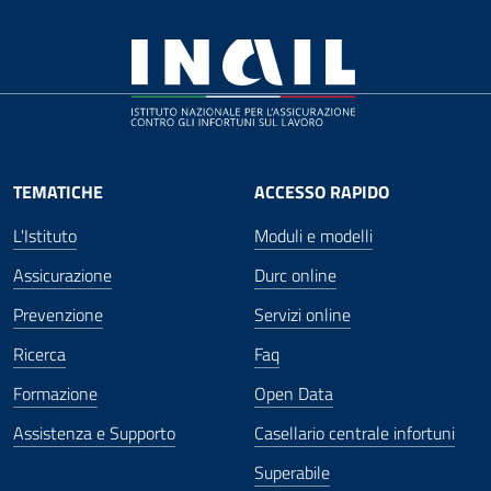
TEMATICHE
ACCESSO RAPIDO
L'Istituto
Moduli e modelli
Assicurazione
Durc online
Prevenzione
Servizi online
Ricerca
Faq
Formazione
Open Data
Assistenza e Supporto
Casellario centrale infortuni
Superabile