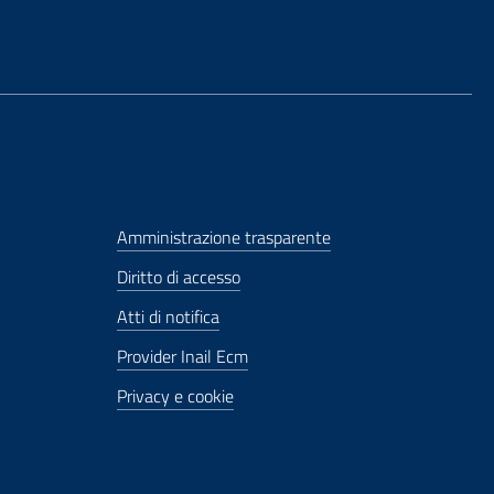
Amministrazione trasparente
Diritto di accesso
Atti di notifica
Provider Inail Ecm
Privacy e cookie