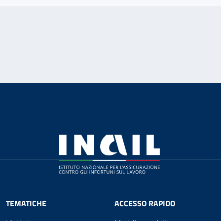
TEMATICHE
ACCESSO RAPIDO