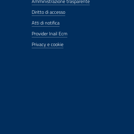
Amministrazione trasparente
Diritto di accesso
Atti di notifica
Provider Inail Ecm
Privacy e cookie