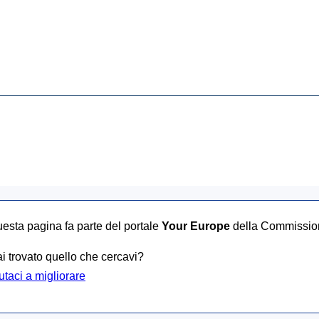
esta pagina fa parte del portale
Your Europe
della Commissio
i trovato quello che cercavi?
utaci a migliorare