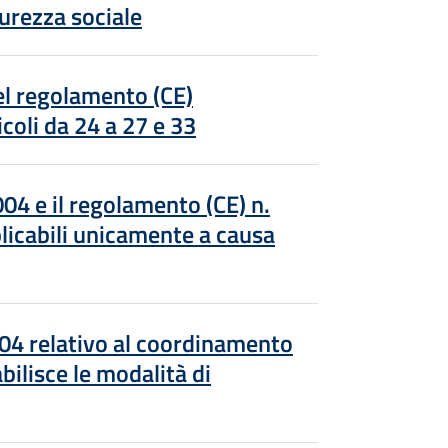
urezza sociale
el regolamento (CE)
coli da 24 a 27 e 33
4 e il regolamento (CE) n.
plicabili unicamente a causa
04 relativo al coordinamento
bilisce le modalità di